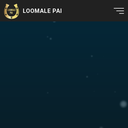
LOOMALE PAI